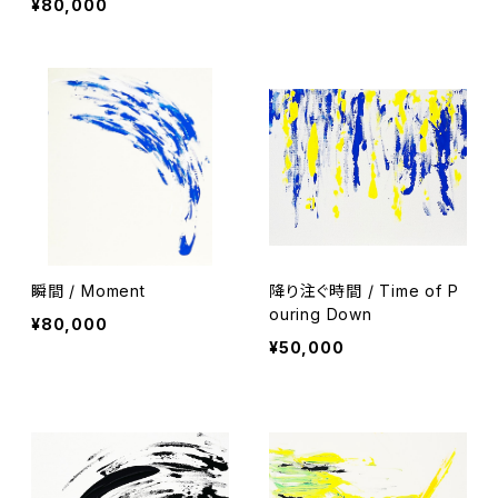
¥80,000
瞬間 / Moment
降り注ぐ時間 / Time of P
ouring Down
¥80,000
¥50,000