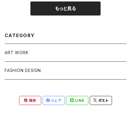
もっと見る
CATEGORY
ART WORK
FASHION DESIGN
保存
シェア
LINE
ポスト