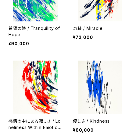
希望の静 / Tranquility of
奇跡 / Miracle
Hope
¥72,000
¥90,000
感情の中にある寂しさ / Lo
優しさ / Kindness
neliness Within Emotion
¥80,000
s