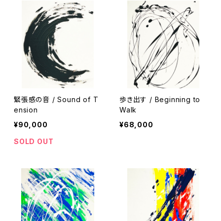
緊張感の音 / Sound of T
歩き出す / Beginning to
ension
Walk
¥90,000
¥68,000
SOLD OUT