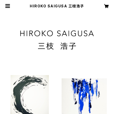
HIROKO SAIGUSA 三枝浩子