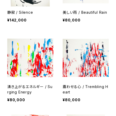
静寂 / Silence
美しい雨 / Beautiful Rain
¥142,000
¥80,000
湧き上がるエネルギー / Su
震わせる心 / Trembling H
rging Energy
eart
¥80,000
¥80,000