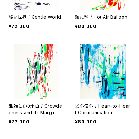
緩い世界 / Gentle World
熱気球 / Hot Air Balloon
¥72,000
¥80,000
混雑とその余白 / Crowde
以心伝心 / Heart-to-Hear
dness and its Margin
t Communication
¥72,000
¥80,000